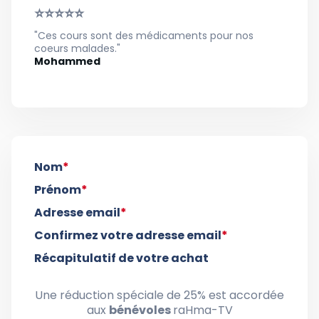
⭐⭐⭐⭐⭐
"Ces cours sont des médicaments pour nos
coeurs malades."
Mohammed
Nom
*
Prénom
*
Adresse email
*
Confirmez votre adresse email
*
Récapitulatif de votre achat
Une réduction spéciale de 25% est accordée
aux
bénévoles
raHma-TV