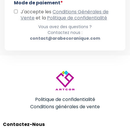
Mode de paiement
*
J'accepte les
Conditions Générales de
Vente
et la
Politique de confidentialité
Vous avez des questions ?
Contactez nous :
contact@arabecoranique.com
Politique de confidentialité
Conditions générales de vente
Contactez-Nous