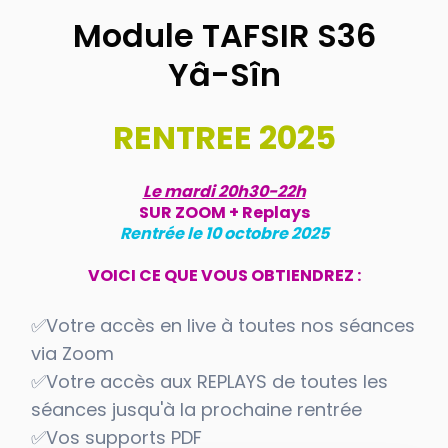
Module TAFSIR S36
Yâ-Sîn
RENTREE 2025
Le mardi 20h30-22h
SUR ZOOM + Replays
Rentrée le 10 octobre 2025
VOICI CE QUE VOUS OBTIENDREZ :
✅Votre accès en live à toutes nos séances
via Zoom
✅Votre accès aux REPLAYS de toutes les
séances jusqu'à la prochaine rentrée
✅Vos supports PDF