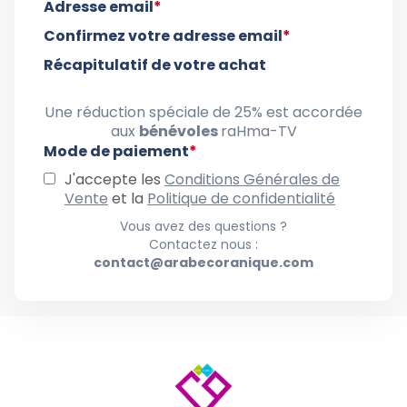
Adresse email
*
Confirmez votre adresse email
*
Récapitulatif de votre achat
Une réduction spéciale de 25% est accordée
aux
bénévoles
raHma-TV
Mode de paiement
*
J'accepte les
Conditions Générales de
Vente
et la
Politique de confidentialité
Vous avez des questions ?
Contactez nous :
contact@arabecoranique.com