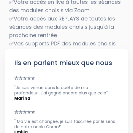
✅Votre accès en live à toutes les séances
des modules choisis via Zoom
✅Votre accès aux REPLAYS de toutes les
séances des modules choisis jusqu'à la
prochaine rentrée
✅Vos supports PDF des modules choisis
Ils en parlent mieux que nous
⭐⭐⭐⭐⭐
"Je suis venue dans la quête de ma
profondeur...J'ai gagné encore plus que cela"
Marina
⭐⭐⭐⭐⭐
" Ma vie est changée, je suis fascinée par le sens
de notre noble Coran!"
Emilia