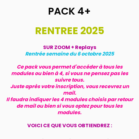
PACK 4+
RENTREE 2025
SUR ZOOM + Replays
Rentrée semaine du 6 octobre 2025
Ce pack vous permet d'accéder à tous les
modules ou bien à 4, si vous ne pensez pas les
suivre tous.
Juste après votre inscription, vous recevrez un
mail.
Il faudra indiquer les 4 modules choisis par retour
de mail ou bien si vous optez pour tous les
modules.
VOICI CE QUE VOUS OBTIENDREZ :