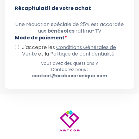
Récapitulatif de votre achat
Une réduction spéciale de 25% est accordée
aux
bénévoles
raHma-TV
Mode de paiement
*
J'accepte les
Conditions Générales de
Vente
et la
Politique de confidentialité
Vous avez des questions ?
Contactez nous :
contact@arabecoranique.com