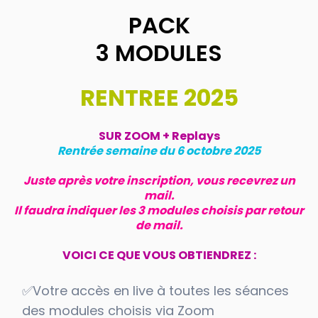
PACK
3 MODULES
RENTREE 2025
SUR ZOOM + Replays
Rentrée semaine du 6 octobre 2025
Juste après votre inscription, vous recevrez un
mail.
Il faudra indiquer les 3 modules choisis par retour
de mail.
VOICI CE QUE VOUS OBTIENDREZ :
✅Votre accès en live à toutes les séances
des modules choisis via Zoom