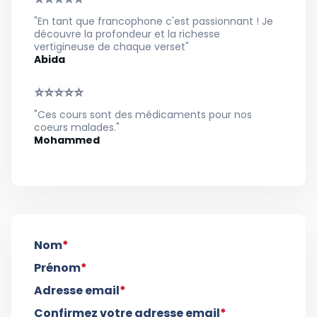
"En tant que francophone c'est passionnant ! Je
découvre la profondeur et la richesse
vertigineuse de chaque verset"
Abida
⭐⭐⭐⭐⭐
"Ces cours sont des médicaments pour nos
coeurs malades."
Mohammed
Nom
*
Prénom
*
Adresse email
*
Confirmez votre adresse email
*